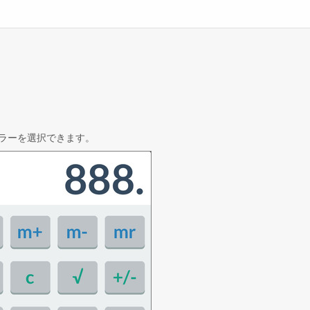
ラーを選択できます。